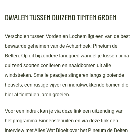
Dwalen tussen duizend tinten groen
Verscholen tussen Vorden en Lochem ligt een van de best
bewaarde geheimen van de Achterhoek: Pinetum de
Belten. Op dit bijzondere landgoed wandel je tussen bijna
duizend soorten coniferen en naaldbomen uit alle
windstreken. Smalle paadjes slingeren langs glooiende
heuvels, een rustige vijver en indrukwekkende bomen die
hier al tientallen jaren groeien.
Voor een indruk kan je via
deze link
een uitzending van
het programma Binnenstebuiten en via
deze link
een
interview met Alles Wat Bloeit over het Pinetum de Belten