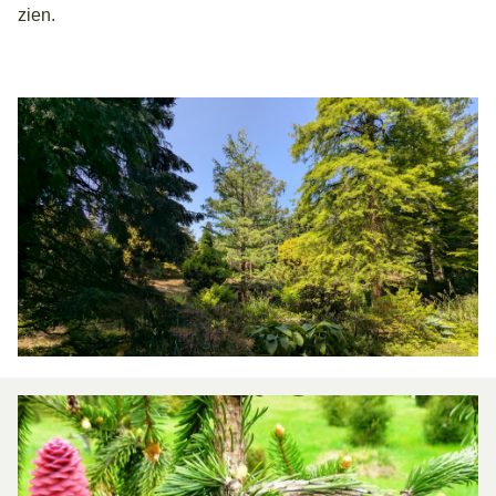
zien.