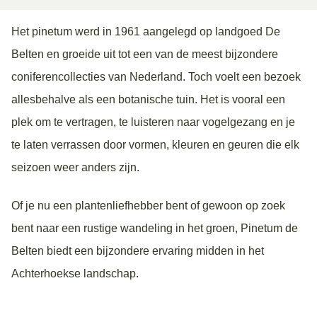
Het pinetum werd in 1961 aangelegd op landgoed De
Belten en groeide uit tot een van de meest bijzondere
coniferencollecties van Nederland. Toch voelt een bezoek
allesbehalve als een botanische tuin. Het is vooral een
plek om te vertragen, te luisteren naar vogelgezang en je
te laten verrassen door vormen, kleuren en geuren die elk
seizoen weer anders zijn.
Of je nu een plantenliefhebber bent of gewoon op zoek
bent naar een rustige wandeling in het groen, Pinetum de
Belten biedt een bijzondere ervaring midden in het
Achterhoekse landschap.