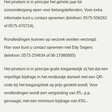
Het pinetum is in principe het gehele jaar tot
zonsondergang open voor belangstellenden. Voor extra
informatie kunt u contact opnemen (telefoon: 0575-556262
of 0575-470724).
Rondleidingen kunnen op verzoek worden verzorgd.
Hier voor kunt u contact opnemen met Etty Segers
(telefoon: 0573-254634 of 06-17980885)
Het pinetum is in principe gratis toegankelijk zij het dat een
vrijwillige bijdrage in het nestkastje danwel met een QR-
code bij het toegangshek op prijs gesteld wordt. Voor
rondleidingen wordt een vergoeding van €5,- p.p.
gevraagd, met een minimum bijdrage van €50,-.