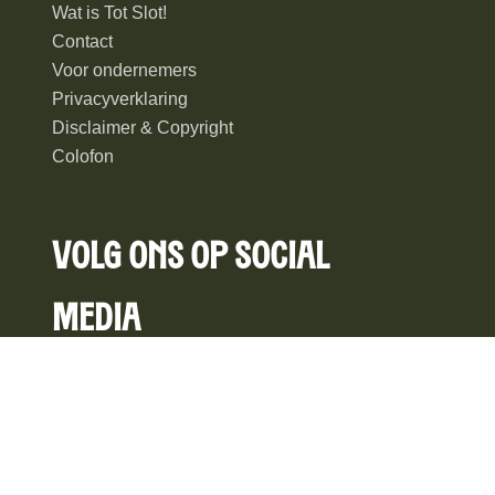
Wat is Tot Slot!
Contact
Voor ondernemers
Privacyverklaring
Disclaimer & Copyright
Colofon
Volg ons op social
media