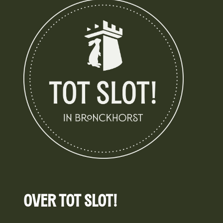
Over Tot Slot!