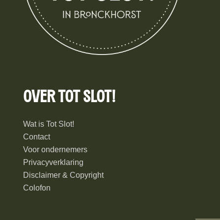
Over Tot Slot!
Wat is Tot Slot!
Contact
Voor ondernemers
Privacyverklaring
Disclaimer & Copyright
Colofon