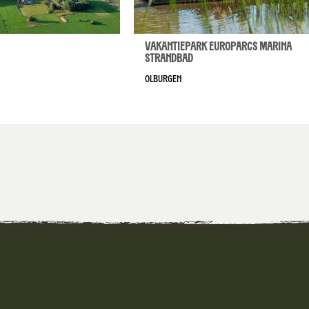
Vakantiepark EuroParcs Marina
Strandbad
Olburgen