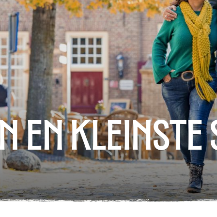
n en kleinste 