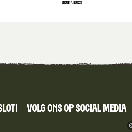
Bronkhorst
Slot!
Volg ons op social media