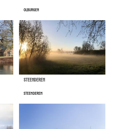
Olburgen
Steenderen
Steenderen