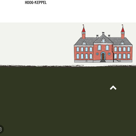
Hoog-Keppel