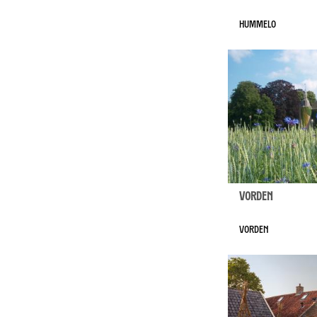
Hummelo
Vorden
Vorden