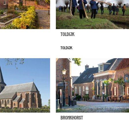
Toldijk
Toldijk
Bronkhorst