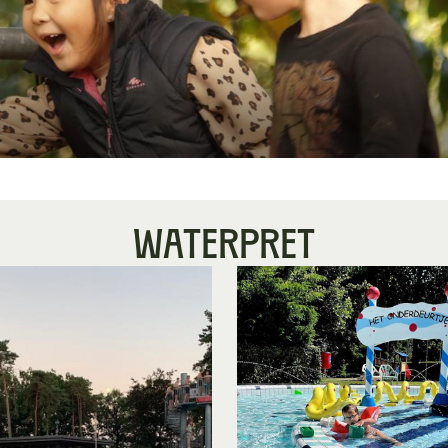
WATERPRET