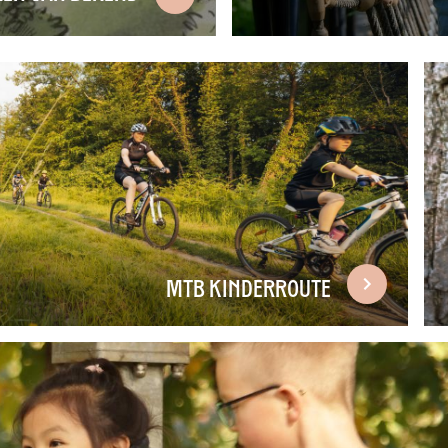
MTB kinderroute