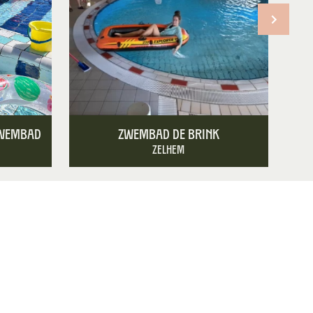
Zwembad
Zwembad de Brink
Zelhem