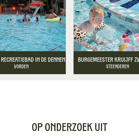
 recreatiebad In De Dennen
Burgemeester Kruijff 
Vorden
Steenderen
OP ONDERZOEK UIT