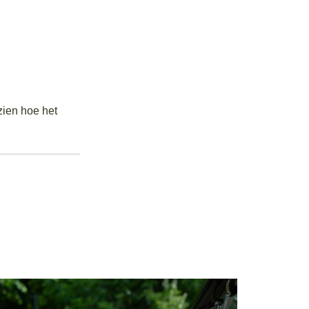
zien hoe het