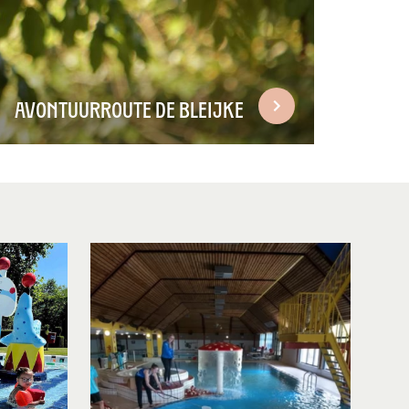
Avontuurroute De Bleijke