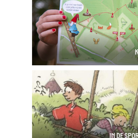
In de Spo