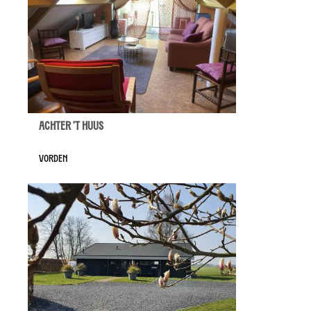
Achter 't Huus
Vorden