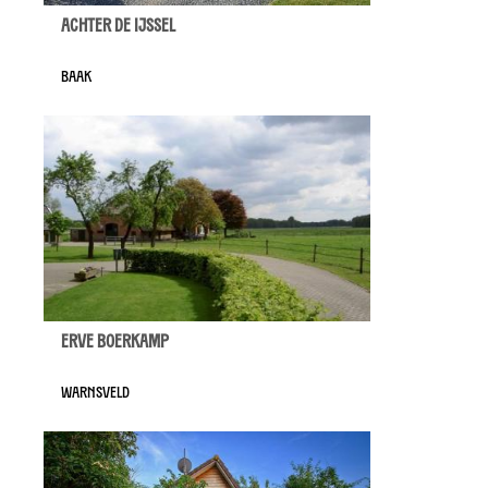
Achter de IJssel
Baak
Erve Boerkamp
Warnsveld