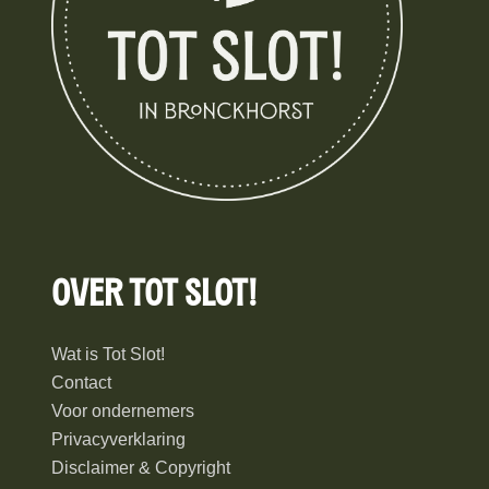
Over Tot Slot!
Wat is Tot Slot!
Contact
Voor ondernemers
Privacyverklaring
Disclaimer & Copyright