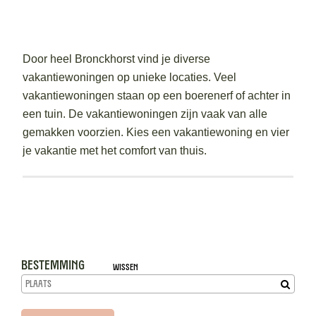
Door heel Bronckhorst vind je diverse
vakantiewoningen op unieke locaties. Veel
vakantiewoningen staan op een boerenerf of achter in
een tuin. De vakantiewoningen zijn vaak van alle
gemakken voorzien. Kies een vakantiewoning en vier
je vakantie met het comfort van thuis.
Bestemming
Wissen