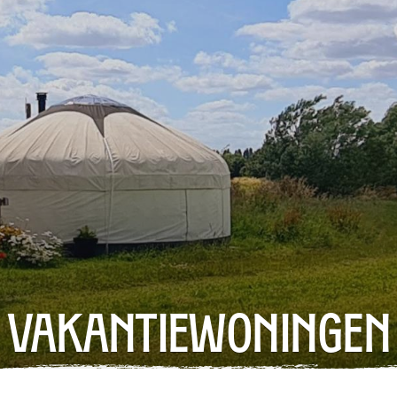
Vakantiewoningen