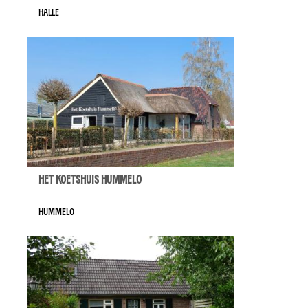
Halle
Het Koetshuis Hummelo
Hummelo