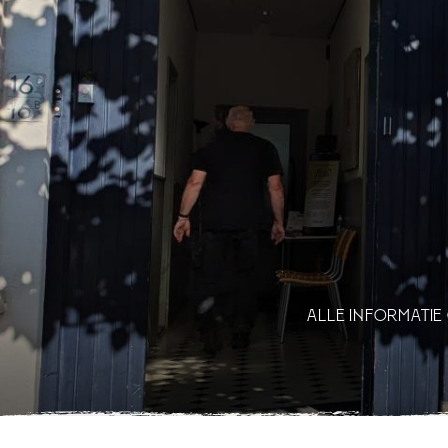
ALLE INFORMATIE