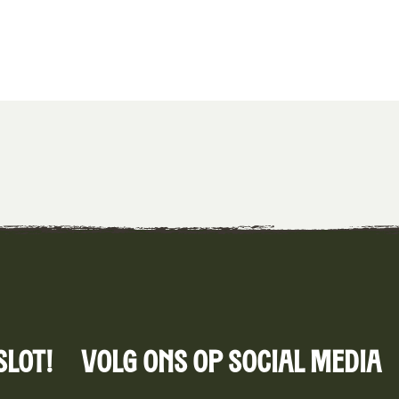
Slot!
Volg ons op social media