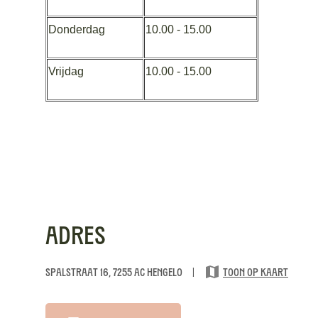
Donderdag
10.00 - 15.00
Vrijdag
10.00 - 15.00
Adres
Spalstraat 16, 7255 AC Hengelo
|
Toon op kaart