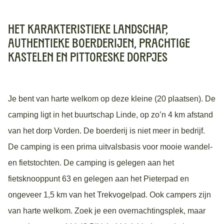
Het karakteristieke landschap,
authentieke boerderijen, prachtige
kastelen en pittoreske dorpjes
Je bent van harte welkom op deze kleine (20 plaatsen). De
camping ligt in het buurtschap Linde, op zo’n 4 km afstand
van het dorp Vorden. De boerderij is niet meer in bedrijf.
De camping is een prima uitvalsbasis voor mooie wandel-
en fietstochten. De camping is gelegen aan het
fietsknooppunt 63 en gelegen aan het Pieterpad en
ongeveer 1,5 km van het Trekvogelpad. Ook campers zijn
van harte welkom. Zoek je een overnachtingsplek, maar