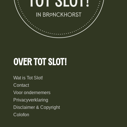
Over Tot Slot!
Wat is Tot Slot!
Contact
Voor ondernemers
Privacyverklaring
Disclaimer & Copyright
Colofon