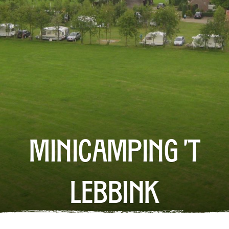
Minicamping 't
Lebbink