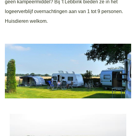
geen kampeermiddel? Bij 't Lebbink bieden ze in het
logeerverblijf overnachtingen aan van 1 tot 9 personen.
Huisdieren welkom.