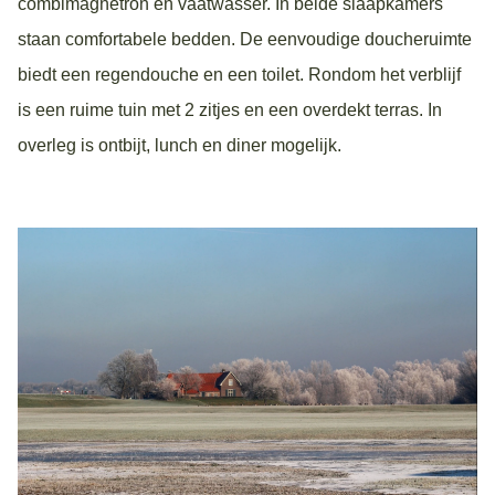
combimagnetron en vaatwasser. In beide slaapkamers
staan comfortabele bedden. De eenvoudige doucheruimte
biedt een regendouche en een toilet. Rondom het verblijf
is een ruime tuin met 2 zitjes en een overdekt terras. In
overleg is ontbijt, lunch en diner mogelijk.