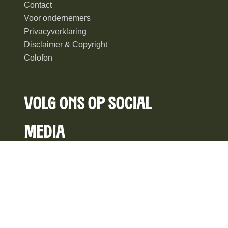
Contact
Voor ondernemers
Privacyverklaring
Disclaimer & Copyright
Colofon
Volg ons op social
media
© 2026 Tot Slot! in Bronckhorst