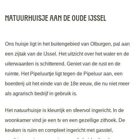
Natuurhuisje aan de Oude IJssel
Ons huisje ligt in het buitengebied van Olburgen, pal aan
een zijtak van de IJssel. Het uitzicht over het water en de
uiterwaarden is schitterend. Geniet van de rust en de
ruimte. Het Pipeluurtje ligt tegen de Pipeluur aan, een
boerderij uit het einde van de 18e eeuw, die nu niet meer
als agrarisch bedrijf in gebruik is.
Het natuurhuisje is kleurrijk en sfeervol ingericht. In de
woonkamer vind je een tv en een gezellige zithoek. De
keuken is ruim en compleet ingericht met gasstel,