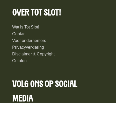
Over Tot Slot!
Wat is Tot Slot!
Contact
Voor ondernemers
Privacyverklaring
Disclaimer & Copyright
Colofon
Volg ons op social
media