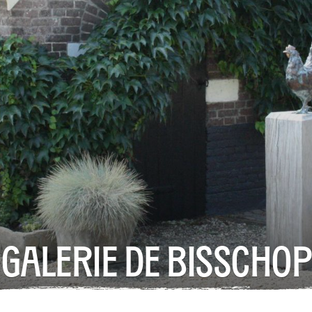
Galerie de Bisschop