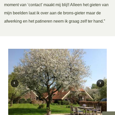
moment van ‘contact’ maakt mij blij!! Alleen het gieten van
mijn beelden laat ik over aan de brons-gieter maar de
afwerking en het patineren neem ik graag zelf ter hand.”