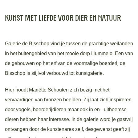
Kunst met liefde voor dier en natuur
Galerie de Bisschop vind je tussen de prachtige weilanden
in het buitengebied van het mooie dorp Hummelo. Een van
de gebouwen op het erf van de voormalige boerderij de
Bisschop is stijlvol verbouwd tot kunstgalerie.
Hier houdt Mariëtte Schouten zich bezig met het
vervaardigen van bronzen beelden. Zij laat zich inspireren
door vogels, boerderijdieren maar ook in en - uitheemse
dieren hebben haar interesse. In de galerie word je gastvrij
ontvangen door de kunstenares zelf, desgewenst geeft zij