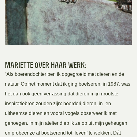
Mariette over haar werk:
“Als boerendochter ben ik opgegroeid met dieren en de
natuur. Op het moment dat ik ging boetseren, in 1987, was
het dan ook geen verrassing dat dieren mijn grootste
inspiratiebron zouden zijn: boerderijdieren, in- en
uitheemse dieren en vooral vogels observeer ik met
genoegen. In mijn atelier diep ik ze op uit mijn geheugen
en probeer ze al boetserend tot ‘leven’ te wekken. Dát